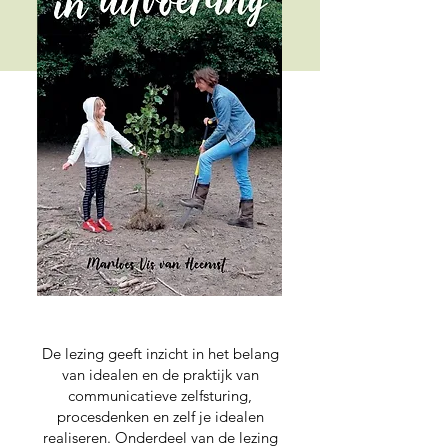
De lezing geeft inzicht in het belang
van idealen en de praktijk van
communicatieve zelfsturing,
procesdenken en zelf je idealen
realiseren. Onderdeel van de lezing