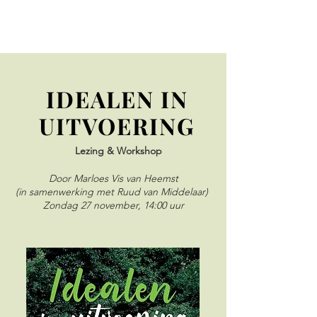
IDEALEN IN
UITVOERING
Lezing & Workshop
Door Marloes Vis van Heemst
(in samenwerking met Ruud van Middelaar)
Zondag 27 november, 14:00 uur